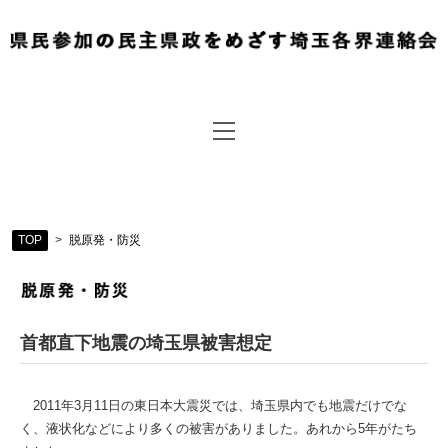
TOP
>
脱原発・防災
首都直下地震の埼玉県被害想定
2011年3月11日の東日本大震災では、埼玉県内でも地震だけでな
く、液状化などにより多くの被害がありました。あれから5年がたち