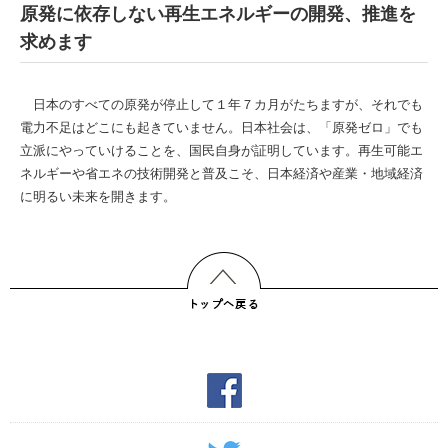
原発に依存しない再生エネルギーの開発、推進を
求めます
日本のすべての原発が停止して１年７カ月がたちますが、それでも
電力不足はどこにも起きていません。日本社会は、「原発ゼロ」でも
立派にやっていけることを、国民自身が証明しています。再生可能エ
ネルギーや省エネの技術開発と普及こそ、日本経済や産業・地域経済
に明るい未来を開きます。