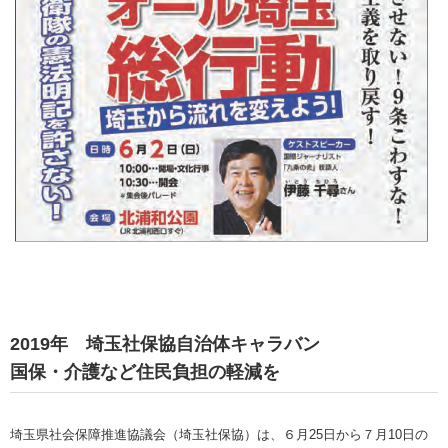
2019年 埼玉社保協自治体キャラバン
国保・介護など住民負担の軽減を
埼玉県社会保障推進協議会（埼玉社保協）は、６月25日から７月10日の