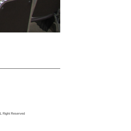
ht Reserved