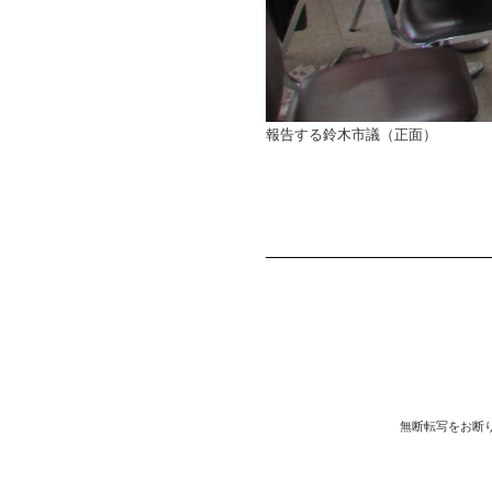
報告する鈴木市議（正面）
無断転写をお断りしま